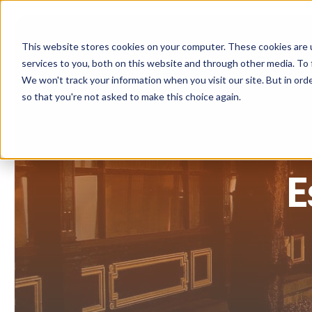
This website stores cookies on your computer. These cookies are 
services to you, both on this website and through other media. To 
We won't track your information when you visit our site. But in orde
so that you're not asked to make this choice again.
E