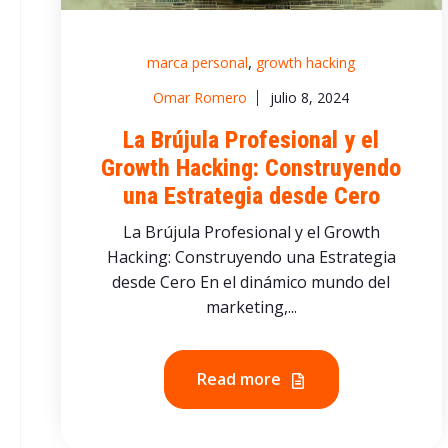
,
marca personal
growth hacking
Omar Romero
julio 8, 2024
La Brújula Profesional y el
Growth Hacking: Construyendo
una Estrategia desde Cero
La Brújula Profesional y el Growth
Hacking: Construyendo una Estrategia
desde Cero En el dinámico mundo del
marketing,...
Read more