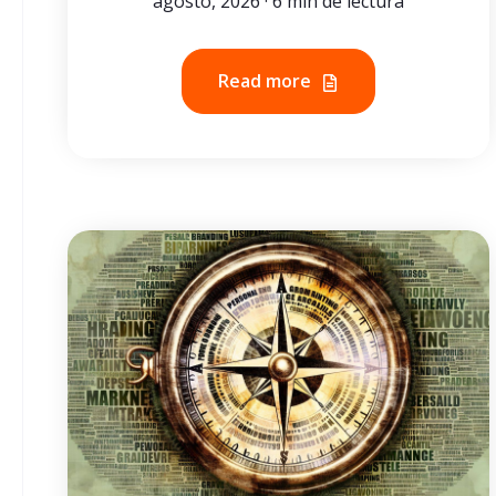
agosto, 2026 · 6 min de lectura
Read more