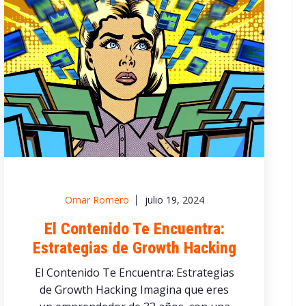
Omar Romero
julio 19, 2024
El Contenido Te Encuentra:
Estrategias de Growth Hacking
El Contenido Te Encuentra: Estrategias
de Growth Hacking Imagina que eres