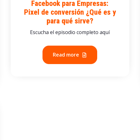
Facebook para Empresas:
Pixel de conversión ¿Qué es y
para qué sirve?
Escucha el episodio completo aquí
Read more