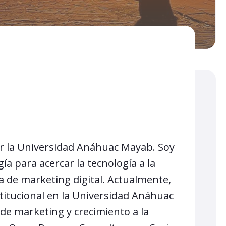
or la Universidad Anáhuac Mayab. Soy
a para acercar la tecnología a la
a de marketing digital. Actualmente,
tucional en la Universidad Anáhuac
de marketing y crecimiento a la