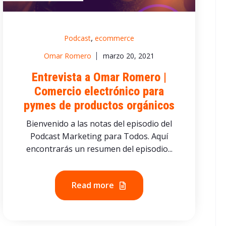
,
Podcast
ecommerce
Omar Romero
marzo 20, 2021
Entrevista a Omar Romero |
Comercio electrónico para
pymes de productos orgánicos
Bienvenido a las notas del episodio del
Podcast Marketing para Todos. Aquí
encontrarás un resumen del episodio...
Read more