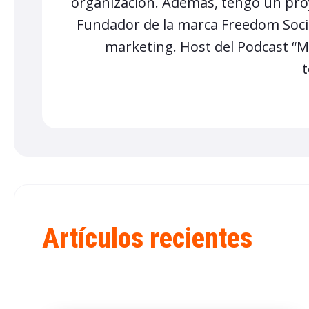
organización. Además, tengo un pro
Fundador de la marca Freedom Soci
marketing. Host del Podcast “M
t
Artículos recientes