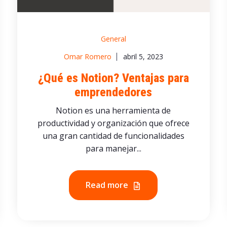
General
Omar Romero
abril 5, 2023
¿Qué es Notion? Ventajas para
emprendedores
Notion es una herramienta de
productividad y organización que ofrece
una gran cantidad de funcionalidades
para manejar...
Read more