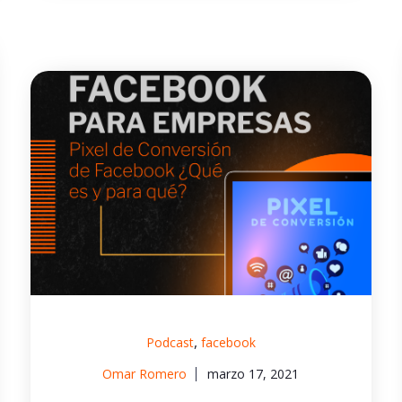
,
Podcast
facebook
Omar Romero
marzo 17, 2021