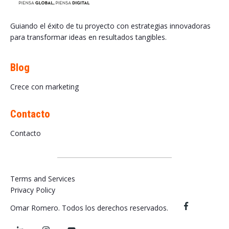
Guiando el éxito de tu proyecto con estrategias innovadoras
para transformar ideas en resultados tangibles.
Blog
Crece con marketing
Contacto
Contacto
Terms and Services
Privacy Policy
Omar Romero. Todos los derechos reservados.