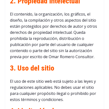
2. Propiedad intelectual
El contenido, la organización, los gráficos, el
diseño, la compilación y otros aspectos del sitio
están protegidos por derechos de autor y otros
derechos de propiedad intelectual. Queda
prohibida la reproducción, distribución o
publicación por parte del usuario de cualquier
contenido o parte del sitio sin la autorización
previa por escrito de Omar Romero Consultor.
3. Uso del sitio
El uso de este sitio web está sujeto a las leyes y
regulaciones aplicables. No debes usar el sitio
para cualquier propósito ilegal o prohibido por
estos términos y condiciones.