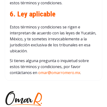
estos términos y condiciones.
6. Ley aplicable
Estos términos y condiciones se rigen e
interpretan de acuerdo con las leyes de Yucatán,
México, y te sometes irrevocablemente a la
jurisdicción exclusiva de los tribunales en esa
ubicación.
Si tienes alguna pregunta o inquietud sobre
estos términos y condiciones, por favor
contáctanos en
omar@omarromero.mx
.