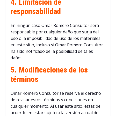
4. Limitación de
responsabilidad
En ningún caso Omar Romero Consultor será
responsable por cualquier daño que surja del
uso o la imposibilidad de uso de los materiales
en este sitio, incluso si Omar Romero Consultor
ha sido notificado de la posibilidad de tales
daños.
5. Modificaciones de los
términos
Omar Romero Consultor se reserva el derecho
de revisar estos términos y condiciones en
cualquier momento. Al usar este sitio, estás de
acuerdo en estar sujeto a la versión actual de