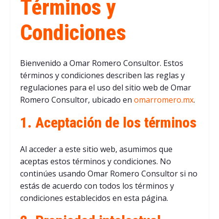
Términos y
Condiciones
Bienvenido a Omar Romero Consultor. Estos
términos y condiciones describen las reglas y
regulaciones para el uso del sitio web de Omar
Romero Consultor, ubicado en
omarromero.mx
.
1. Aceptación de los términos
Al acceder a este sitio web, asumimos que
aceptas estos términos y condiciones. No
continúes usando Omar Romero Consultor si no
estás de acuerdo con todos los términos y
condiciones establecidos en esta página.