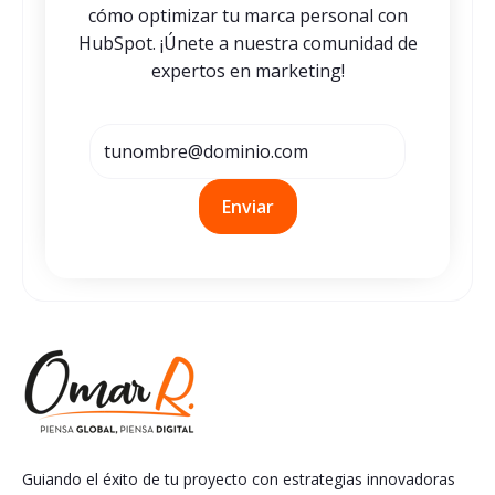
cómo optimizar tu marca personal con
HubSpot. ¡Únete a nuestra comunidad de
expertos en marketing!
Guiando el éxito de tu proyecto con estrategias innovadoras