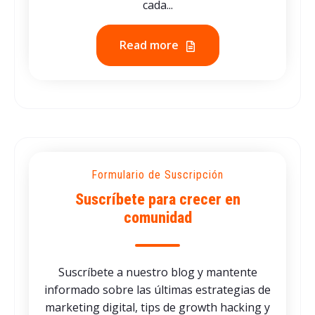
cada...
Read more
Formulario de Suscripción
Suscríbete para crecer en
comunidad
Suscríbete a nuestro blog y mantente
informado sobre las últimas estrategias de
marketing digital, tips de growth hacking y